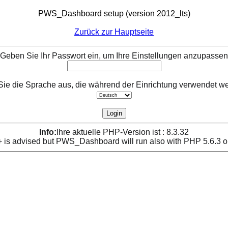
PWS_Dashboard setup (version 2012_lts)
Zurück zur Hauptseite
Geben Sie Ihr Passwort ein, um Ihre Einstellungen anzupassen
ie die Sprache aus, die während der Einrichtung verwendet we
Info:
Ihre aktuelle PHP-Version ist : 8.3.32
is advised but PWS_Dashboard will run also with PHP 5.6.3 o