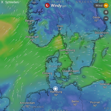
X
Schließen