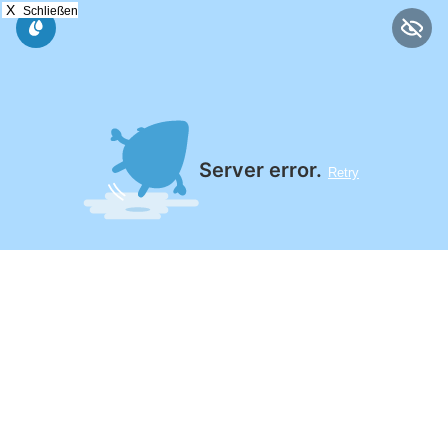
X
Schließen