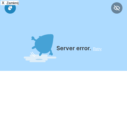
X
Zamknij