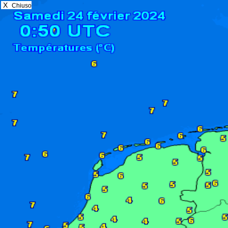
X
Chiuso