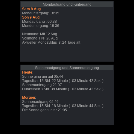
Mondaufgang und -untergang
Sam 8 Aug
Monduntergang: 18:35
Son 9 Aug
Mondaufgang : 00:38
Monduntergang: 19:36
Neumond: Mit 12 Aug
Vollmond: Frei 28 Aug
Aktueller Mondzyklus ist 24 Tage alt
Sonnenaufgang und Sonnenuntergang
Heute
:
Sonne ging um auf 05:44
Tageslicht 15 Std. 22 Minute (- 03 Minute 42 Sek. )
Sonnenuntergang 21:07
Dunkelheit 8 Std. 39 Minute (+ 03 Minute 42 Sek. )
Morgen
:
Sonnenaufgang 05:46
Tageslicht 15 Std. 18 Minute (- 03 Minute 44 Sek. )
Die Sonne geht unter 21:05