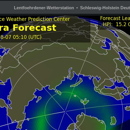
Lentfoehrdener-Wetterstation • Schleswig-Holstein Deu