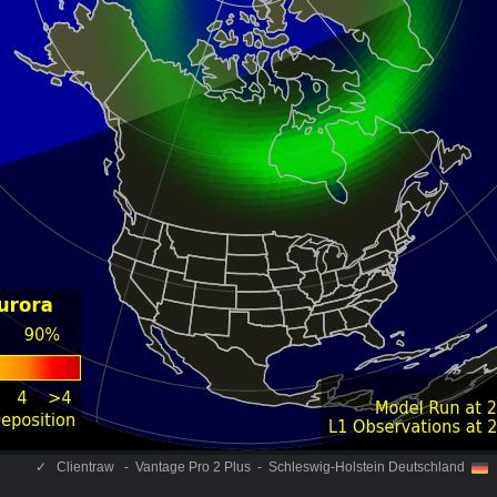
✓
Clientraw - Vantage Pro 2 Plus - Schleswig-Holstein Deutschland